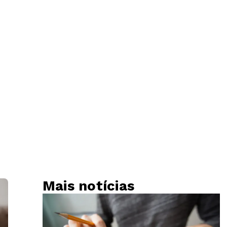
Mais notícias