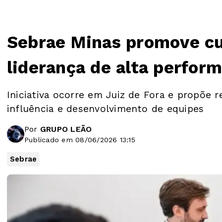
Sebrae Minas promove cu
liderança de alta perfor
Iniciativa ocorre em Juiz de Fora e propõe
influência e desenvolvimento de equipes
Por
GRUPO LEÃO
Publicado em 08/06/2026 13:15
Sebrae