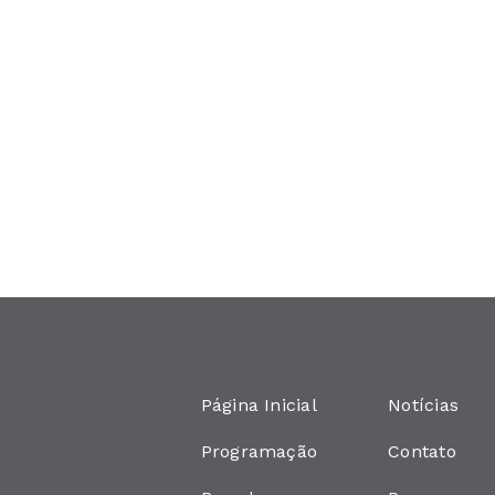
Página Inicial
Notícias
Programação
Contato