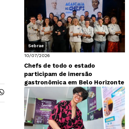
Sebrae
10/07/2026
Chefs de todo o estado
participam de imersão
gastronômica em Belo Horizonte