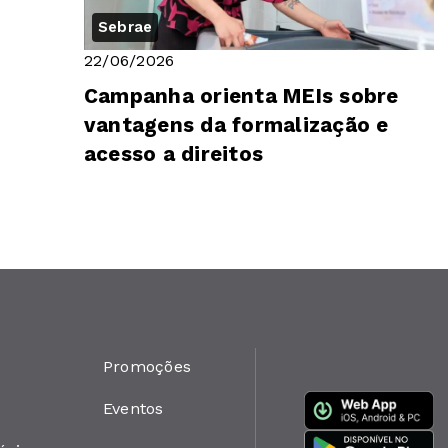
Sebrae
22/06/2026
Campanha orienta MEIs sobre
vantagens da formalização e
acesso a direitos
Promoções
Eventos