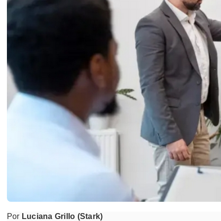
Por
Luciana Grillo (Stark)