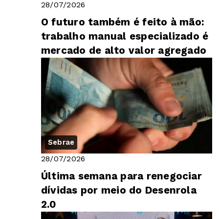
28/07/2026
O futuro também é feito à mão:
trabalho manual especializado é
mercado de alto valor agregado
Sebrae
28/07/2026
Última semana para renegociar
dívidas por meio do Desenrola
2.0