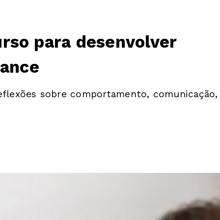
rso para desenvolver
mance
 reflexões sobre comportamento, comunicação,