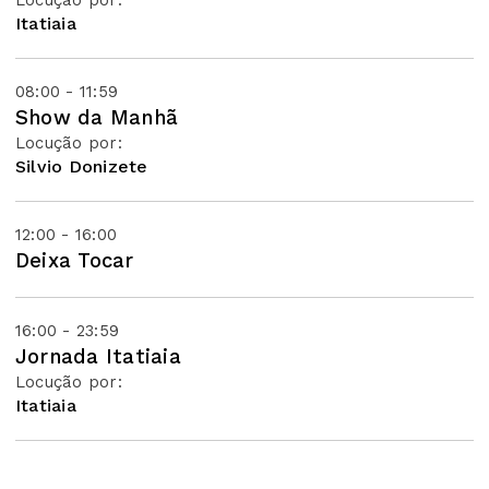
Locução por:
Itatiaia
08:00 - 11:59
Show da Manhã
Locução por:
Silvio Donizete
12:00 - 16:00
Deixa Tocar
16:00 - 23:59
Jornada Itatiaia
Locução por:
Itatiaia