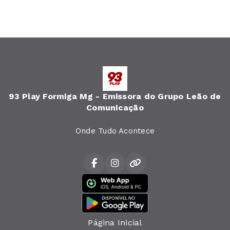
93 Play Formiga Mg - Emissora do Grupo Leão de
Comunicação
Onde Tudo Acontece
Página Inicial