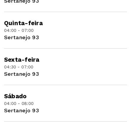
Sertanejo 93
Quinta-feira
04:00 - 07:00
Sertanejo 93
Sexta-feira
04:30 - 07:00
Sertanejo 93
Sábado
04:00 - 08:00
Sertanejo 93