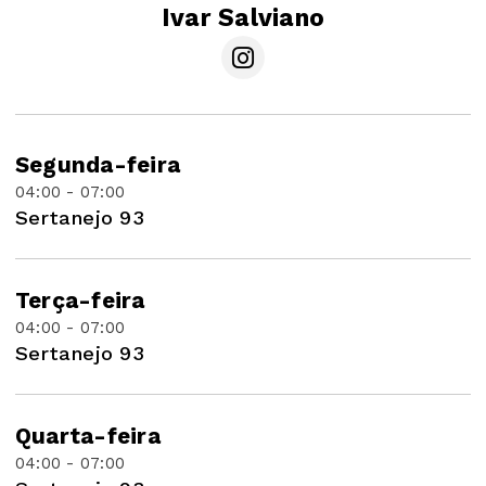
Ivar Salviano
Segunda-feira
04:00 - 07:00
Sertanejo 93
Terça-feira
04:00 - 07:00
Sertanejo 93
Quarta-feira
04:00 - 07:00