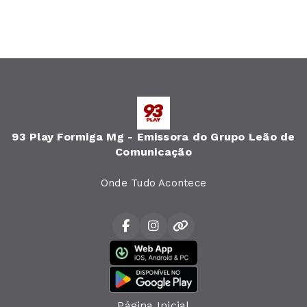
93 Play Formiga Mg - Emissora do Grupo Leão de
Comunicação
Onde Tudo Acontece
Página Inicial